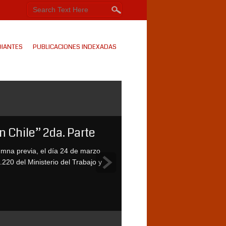
DIANTES
PUBLICACIONES INDEXADAS
n Chile” 2da. Parte
umna previa, el día 24 de marzo
220 del Ministerio del Trabajo y