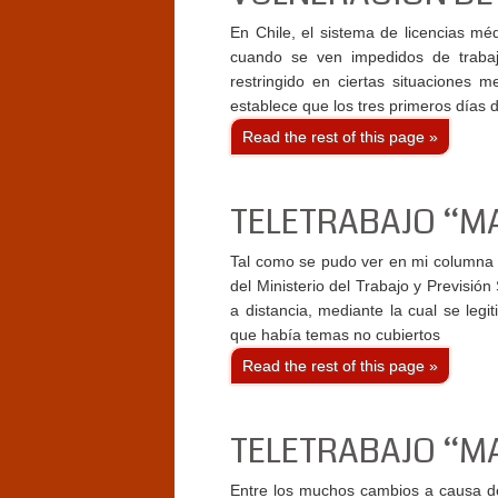
En Chile, el sistema de licencias méd
cuando se ven impedidos de traba
restringido en ciertas situaciones 
establece que los tres primeros días
Read the rest of this page »
TELETRABAJO “MA
Tal como se pudo ver en mi columna 
del Ministerio del Trabajo y Previsión
a distancia, mediante la cual se legi
que había temas no cubiertos
Read the rest of this page »
TELETRABAJO “MA
Entre los muchos cambios a causa de