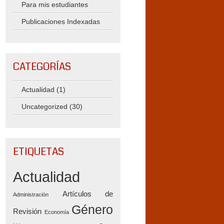
Para mis estudiantes
Publicaciones Indexadas
CATEGORÍAS
Actualidad
(1)
Uncategorized
(30)
ETIQUETAS
Actualidad
Artículos de
Administración
Género
Revisión
Economía