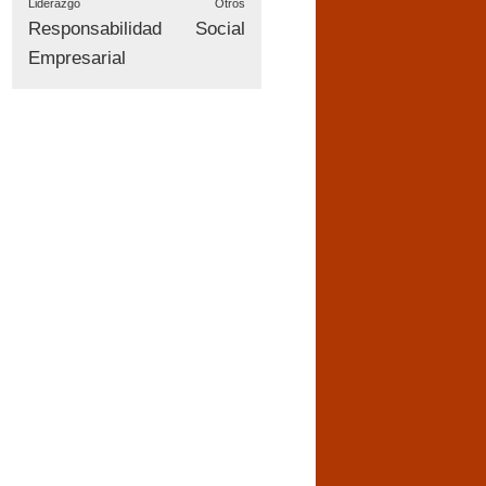
Liderazgo
Otros
Responsabilidad Social
Empresarial